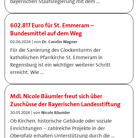
bayerischen Staatsregierung mit dem …
602.817 Euro für St. Emmeram –
Bundesmittel auf dem Weg
02.06.2026 | von
Dr. Carolin Wagner
Für die Sanierung des Glockenturms der
katholischen Pfarrkirche St. Emmeram in
Regensburg ist ein wichtiger weiterer Schritt
erreicht. Wie …
MdL Nicole Bäumler freut sich über
Zuschüsse der Bayerischen Landesstiftung
20.05.2026 | von
Nicole Bäumler
Ob Kirchen, historische Gebäude oder soziale
Einrichtungen – zahlreiche Projekte in der
Oberpfalz erhalten Unterstützung durch die …