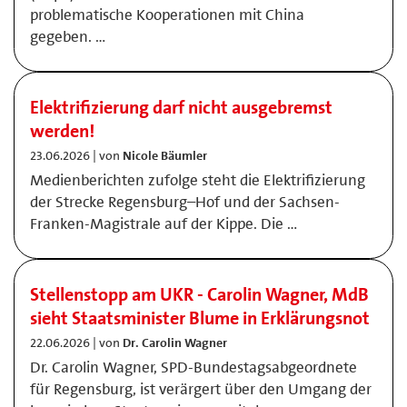
problematische Kooperationen mit China
gegeben. …
Elektrifizierung darf nicht ausgebremst
werden!
23.06.2026 | von
Nicole Bäumler
Medienberichten zufolge steht die Elektrifizierung
der Strecke Regensburg–Hof und der Sachsen-
Franken-Magistrale auf der Kippe. Die …
Stellenstopp am UKR - Carolin Wagner, MdB
sieht Staatsminister Blume in Erklärungsnot
22.06.2026 | von
Dr. Carolin Wagner
Dr. Carolin Wagner, SPD-Bundestagsabgeordnete
für Regensburg, ist verärgert über den Umgang der