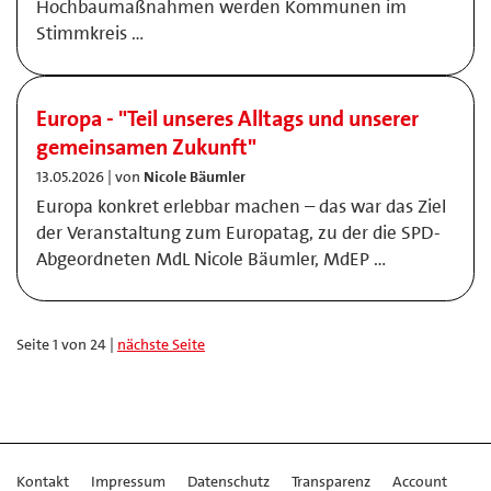
Hochbaumaßnahmen werden Kommunen im
Stimmkreis …
Europa - "Teil unseres Alltags und unserer
gemeinsamen Zukunft"
13.05.2026 | von
Nicole Bäumler
Europa konkret erlebbar machen – das war das Ziel
der Veranstaltung zum Europatag, zu der die SPD-
Abgeordneten MdL Nicole Bäumler, MdEP …
Seite 1 von 24 |
nächste Seite
Kontakt
Impressum
Datenschutz
Transparenz
Account