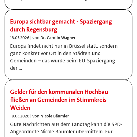
Europa sichtbar gemacht - Spaziergang
durch Regensburg
18.05.2026 | von
Dr. Carolin Wagner
Europa findet nicht nur in Brüssel statt, sondern
ganz konkret vor Ort in den Städten und
Gemeinden – das wurde beim EU-Spaziergang
der …
Gelder für den kommunalen Hochbau
fließen an Gemeinden im Stimmkreis
Weiden
18.05.2026 | von
Nicole Bäumler
Gute Nachrichten aus dem Landtag kann die SPD-
Abgeordnete Nicole Bäumler übermitteln. Für