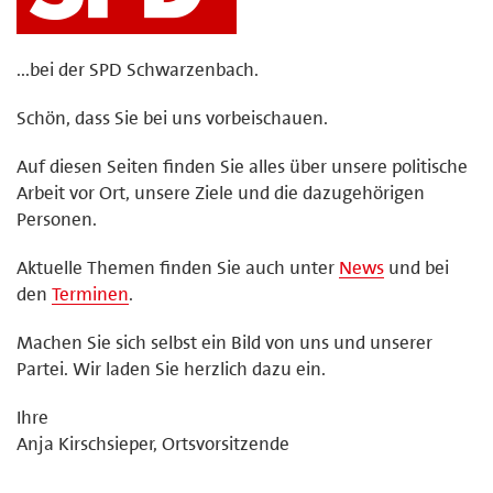
...bei der SPD Schwarzenbach.
Schön, dass Sie bei uns vorbeischauen.
Auf diesen Seiten finden Sie alles über unsere politische
Arbeit vor Ort, unsere Ziele und die dazugehörigen
Personen.
Aktuelle Themen finden Sie auch unter
News
und bei
den
Terminen
.
Machen Sie sich selbst ein Bild von uns und unserer
Partei. Wir laden Sie herzlich dazu ein.
Ihre
Anja Kirschsieper, Ortsvorsitzende