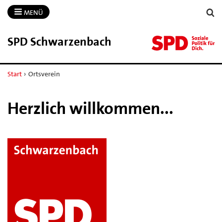
MENÜ
SPD Schwarzenbach
Start
›
Ortsverein
Herzlich willkommen...