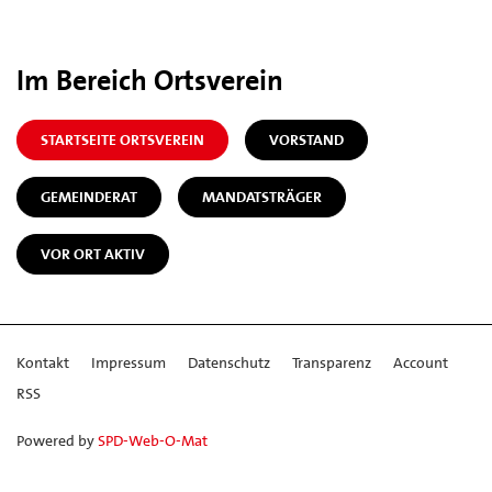
Im Bereich Ortsverein
STARTSEITE ORTSVEREIN
VORSTAND
GEMEINDERAT
MANDATSTRÄGER
VOR ORT AKTIV
Kontakt
Impressum
Datenschutz
Transparenz
Account
RSS
Powered by
SPD-Web-O-Mat