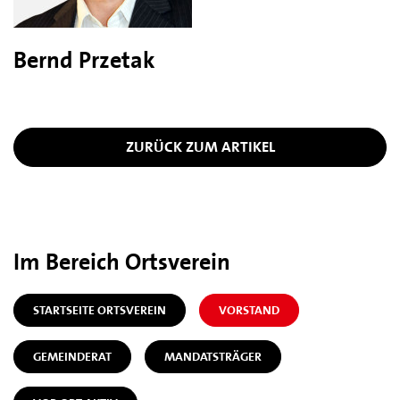
Bernd Przetak
ZURÜCK ZUM ARTIKEL
Im Bereich Ortsverein
STARTSEITE ORTSVEREIN
VORSTAND
GEMEINDERAT
MANDATSTRÄGER