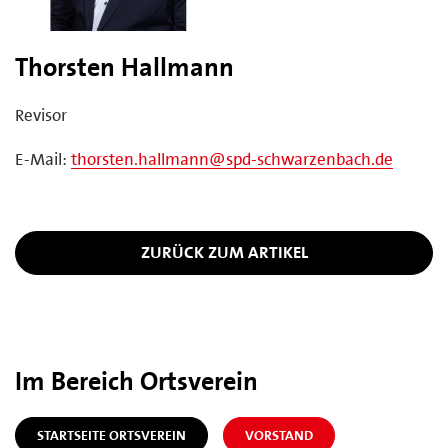
Thorsten Hallmann
Revisor
E-Mail:
thorsten.hallmann@spd-schwarzenbach.de
ZURÜCK ZUM ARTIKEL
Im Bereich Ortsverein
STARTSEITE ORTSVEREIN
VORSTAND